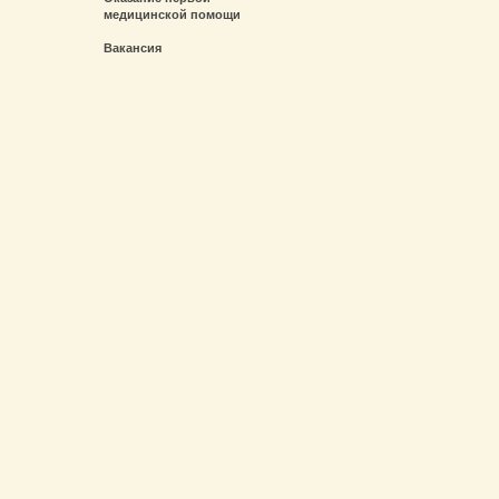
медицинской помощи
Вакансия