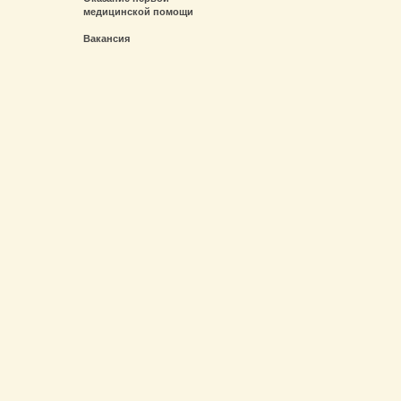
медицинской помощи
Вакансия