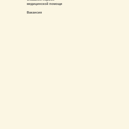
медицинской помощи
Вакансия