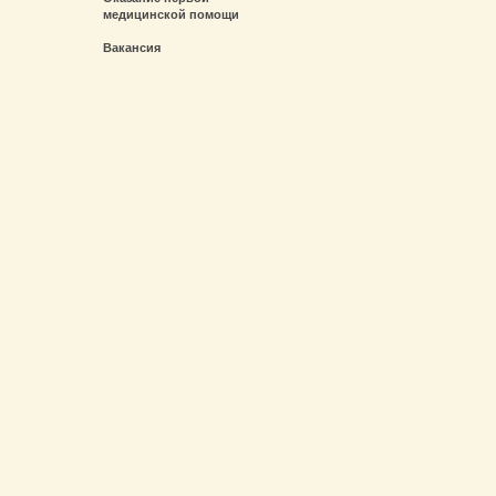
медицинской помощи
Вакансия