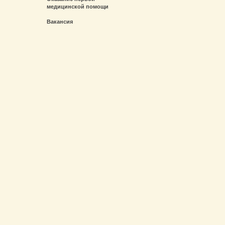
медицинской помощи
Вакансия