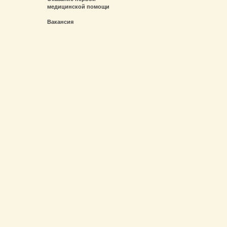
медицинской помощи
Вакансия