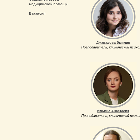
медицинской помощи
Вакансия
Джавадова Эмилия
Преподаватель, клинический психо
Ильина Анастасия
Преподаватель, клинический психо