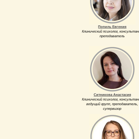
Попиль Евгения
Клинический психолог, консульта
преподаватель
Ситникова Анастасия
Клинический психолог, консульта
ведущий групп, преподаватель,
супервизор