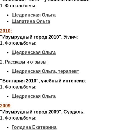
1. Фотоальбомы:
Щедринская Ольга
Шапатина Ольга
2010:
"Изумрудный город 2010", Углич
:
1. Фотоальбомы:
Щедринская Ольга
2. Рассказы и отзывы:
Щедринская Ольга, терапевт
"Болгария 2010", учебный интенсив:
1. Фотоальбомы:
Щедринская Ольга
2009
:
"Изумрудный город 2009", Суздаль.
1. Фотоальбомы:
Голдина Екатерина