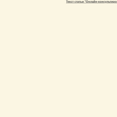
Текст статьи "Онлайн-консультир