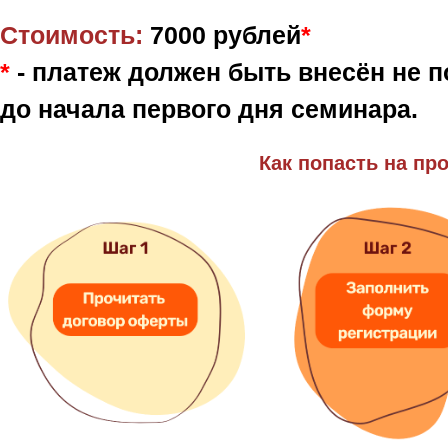
Стоимость:
7000 рублей
*
*
- платеж должен быть внесён не по
до начала первого дня семинара.
Как попасть на пр