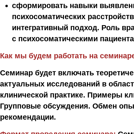
сформировать навыки выявлени
психосоматических расстройств
интегративный подход. Роль вра
с психосоматическими пациента
Как мы будем работать на семинар
Семинар будет включать теоретиче
актуальных исследований в област
клинической практике. Примеры кл
Групповые обсуждения. Обмен опы
рекомендации.