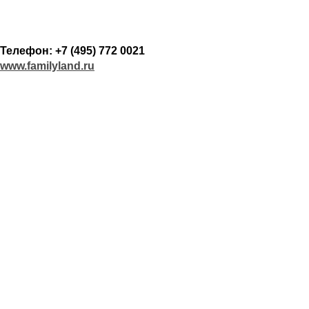
Телефон: +7 (495) 772 0021
www.familyland.ru