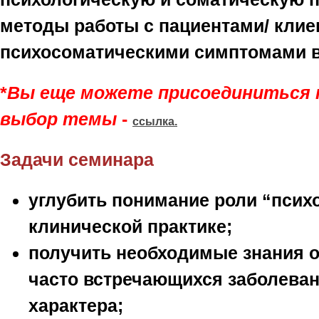
методы работы с пациентами/ клие
психосоматическими симптомами в
*
Вы еще можете присоединиться к
выбор темы
-
ссылка.
Задачи семинара
углубить понимание роли “псих
клинической практике;
получить необходимые знания 
часто встречающихся заболеван
характера;