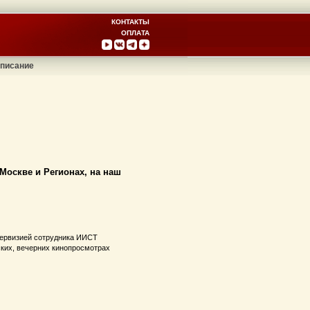
КОНТАКТЫ
ОПЛАТА
писание
Москве и Регионах, на наш
упервизией сотрудника ИИСТ
ских, вечерних кинопросмотрах